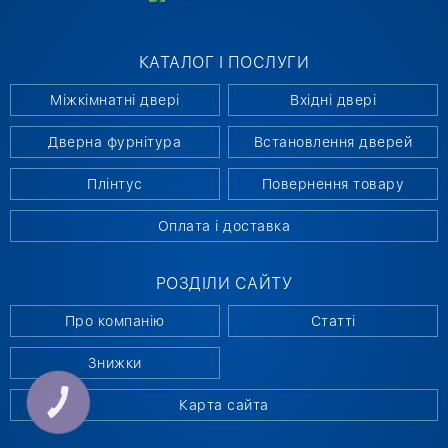
КАТАЛОГ І ПОСЛУГИ
Міжкімнатні двері
Вхідні двері
Дверна фурнітура
Встановлення дверей
Плінтус
Повернення товару
Оплата і доставка
РОЗДІЛИ САЙТУ
Про компанію
Статті
Знижки
Карта сайта
КНОПКА
СВЯЗИ