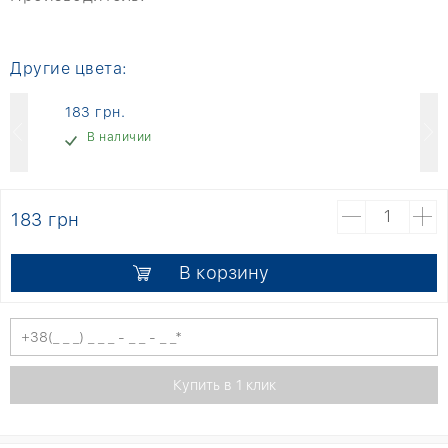
Другие цвета:
183 грн.
В наличии
183 грн
В корзину