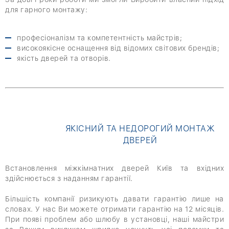
для гарного монтажу:
професіоналізм та компетентність майстрів;
високоякісне оснащення від відомих світових брендів;
якість дверей та отворів.
ЯКІСНИЙ ТА НЕДОРОГИЙ МОНТАЖ
ДВЕРЕЙ
Встановлення міжкімнатних дверей Київ та вхідних
здійснюється з наданням гарантії.
Більшість компанії ризикують давати гарантію лише на
словах. У нас Ви можете отримати гарантію на 12 місяців.
При появі проблем або шлюбу в установці, наші майстри