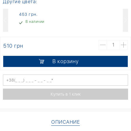
Другие цвета:
453 грн.
В наличии
510 грн
В корзину
ОПИСАНИЕ