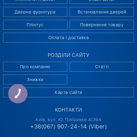
Дверна фурнітура
Встановлення дверей
Плінтус
Повернення товару
Оплата і доставка
РОЗДІЛИ САЙТУ
Про компанію
Статті
Знижки
Карта сайта
КНОПКА
СВЯЗИ
КОНТАКТИ
Київ, вул. Ю. Поправки 4/39А
+38(067) 907-24-14 (Viber)