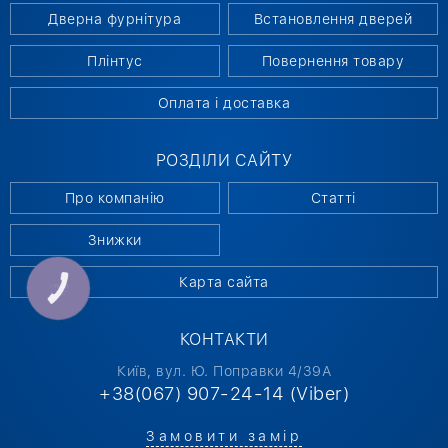
Дверна фурнітура
Встановлення дверей
Плінтус
Повернення товару
Оплата і доставка
РОЗДІЛИ САЙТУ
Про компанію
Статті
Знижки
Карта сайта
КНОПКА
СВЯЗИ
КОНТАКТИ
Київ, вул. Ю. Поправки 4/39А
+38(067) 907-24-14 (Viber)
Замовити замір