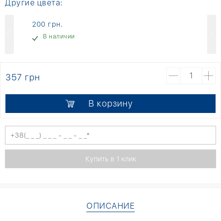
Другие цвета:
200 грн.
В наличии
357 грн
В корзину
ОПИСАНИЕ