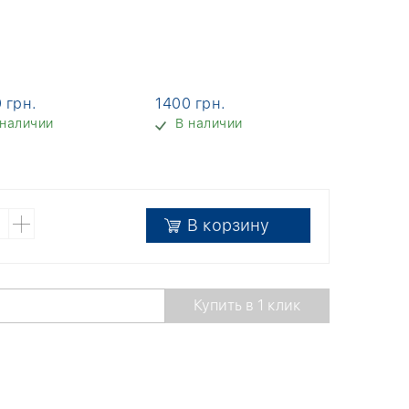
 грн.
1400 грн.
 наличии
В наличии
В корзину