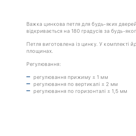
Важка цинкова петля для будь-яких дверей
відкривається на 180 градусів за будь-яко
Петля виготовлена ​​із цинку. У комплекті 
площинах.
Регулювання:
регулювання прижиму ± 1 мм
регулювання по вертикалі ± 2 мм
регулювання по горизонталі ± 1,5 мм