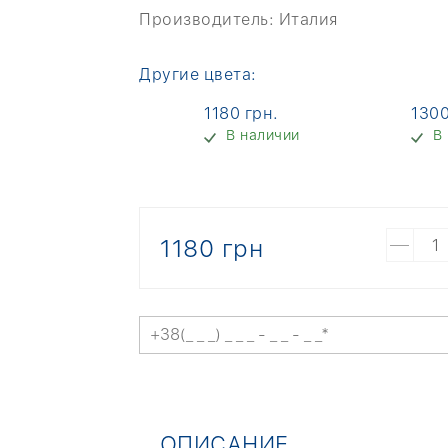
Производитель:
Италия
Другие цвета:
1180 грн.
1300
В наличии
В
1180 грн
ОПИСАНИЕ