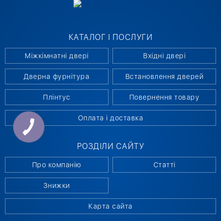
КАТАЛОГ І ПОСЛУГИ
Міжкімнатні двері
Вхідні двері
Дверна фурнітура
Встановлення дверей
Плінтус
Повернення товару
Оплата і доставка
РОЗДІЛИ САЙТУ
Про компанію
Статті
Знижки
Карта сайта