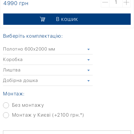
4990 грн
В кошик
Виберіть комплектацію:
Полотно 600x2000 мм
Коробка
Лиштва
Добірна дошка
Монтаж:
Без монтажу
Монтаж у Києві (+2100 грн.*)