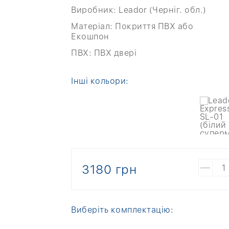
Виробник:
Leador (Черніг. обл.)
Матеріал:
Покриття ПВХ або
Екошпон
ПВХ:
ПВХ двері
Інші кольори:
3180 грн
Виберіть комплектацію: