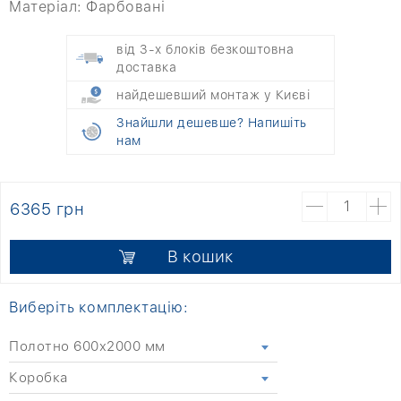
Матеріал:
Фарбовані
від 3-х блоків безкоштовна
доставка
найдешевший монтаж у Києві
Знайшли дешевше? Напишіть
нам
6365 грн
В кошик
Виберіть комплектацію:
Полотно 600x2000 мм
Коробка