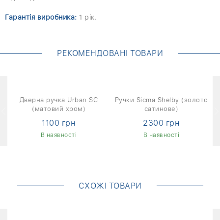
Гарантія виробника:
1 рік.
РЕКОМЕНДОВАНІ ТОВАРИ
Дверна ручка Urban SC
Ручки Sicma Shelby (золото
(матовий хром)
сатинове)
1100 грн
2300 грн
В наявності
В наявності
СХОЖІ ТОВАРИ