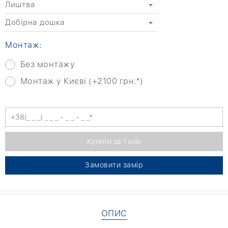
Лиштва
Добірна дошка
Монтаж:
Без монтажу
Монтаж у Києві (+2100 грн.*)
Замовити замір
ОПИС