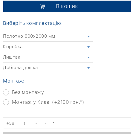
В кошик
Виберіть комплектацію:
Полотно 600x2000 мм
Коробка
Лиштва
Добірна дошка
Монтаж:
Без монтажу
Монтаж у Києві (+2100 грн.*)