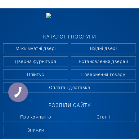
КАТАЛОГ І ПОСЛУГИ
Міжкімнатні двері
Вхідні двері
Дверна фурнітура
Встановлення дверей
Плінтус
Повернення товару
Оплата і доставка
РОЗДІЛИ САЙТУ
Про компанію
Статті
Знижки