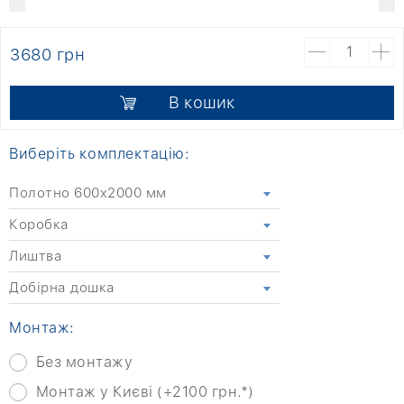
3680 грн
В кошик
Виберіть комплектацію:
Полотно 600x2000 мм
Коробка
Лиштва
Добірна дошка
Монтаж:
Без монтажу
Монтаж у Києві (+2100 грн.*)