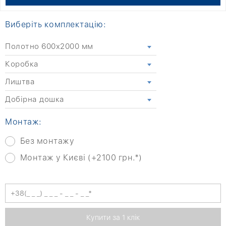
Виберіть комплектацію:
Полотно 600x2000 мм
Коробка
Лиштва
Добірна дошка
Монтаж:
Без монтажу
Монтаж у Києві (+2100 грн.*)