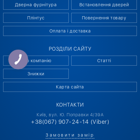
Дверна фурнітура
Встановлення дверей
Плінтус
Повернення товару
Оплата і доставка
РОЗДІЛИ САЙТУ
КНОПКА
Про компанію
Статті
СВЯЗИ
Знижки
Карта сайта
КОНТАКТИ
Київ, вул. Ю. Поправки 4/39А
+38(067) 907-24-14 (Viber)
Замовити замір