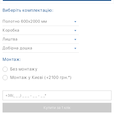
Виберіть комплектацію:
Полотно 600x2000 мм
Коробка
Лиштва
Добірна дошка
Монтаж:
Без монтажу
Монтаж у Києві (+2100 грн.*)