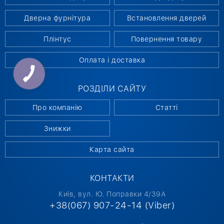
Дверна фурнітура
Встановлення дверей
Плінтус
Повернення товару
Оплата і доставка
РОЗДІЛИ САЙТУ
Про компанію
Статті
Знижки
Карта сайта
КОНТАКТИ
Київ, вул. Ю. Поправки 4/39А
+38(067) 907-24-14 (Viber)