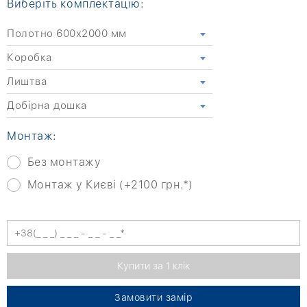
Виберіть комплектацію:
Полотно 600x2000 мм
Коробка
Лиштва
Добірна дошка
Монтаж:
Без монтажу
Монтаж у Києві (+2100 грн.*)
Замовити замір