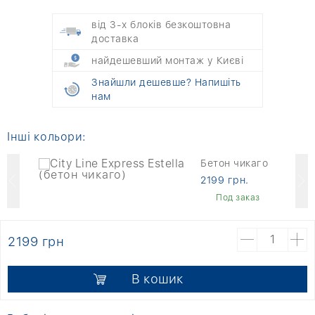
від 3-х блоків безкоштовна
доставка
найдешевший монтаж у Києві
Знайшли дешевше? Напишіть
нам
Інші кольори:
Бетон чикаго
2199 грн.
Под заказ
2199 грн
В кошик