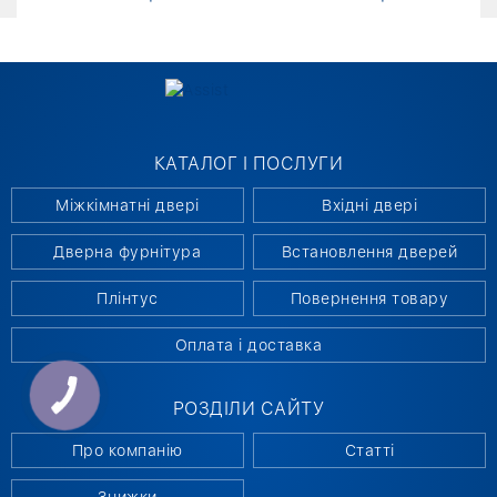
КАТАЛОГ І ПОСЛУГИ
Міжкімнатні двері
Вхідні двері
Дверна фурнітура
Встановлення дверей
Плінтус
Повернення товару
Оплата і доставка
РОЗДІЛИ САЙТУ
Про компанію
Статті