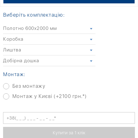
Виберіть комплектацію:
Полотно 600x2000 мм
Коробка
Лиштва
Добірна дошка
Монтаж:
Без монтажу
Монтаж у Києві (+2100 грн.*)