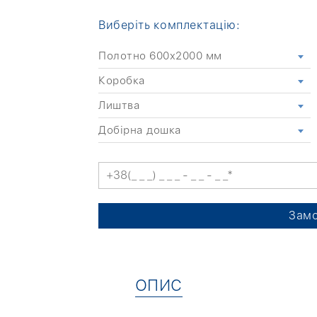
Виберіть комплектацію:
Полотно 600x2000 мм
Коробка
Лиштва
Добірна дошка
Замо
ОПИС