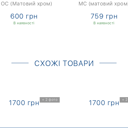
ОС (Матовий хром)
MC (матовий хром
600 грн
759 грн
В наявності
В наявності
СХОЖІ ТОВАРИ
+ 2 фото
+ 2
1700 грн
1700 грн