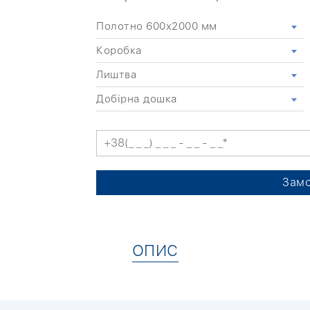
Полотно 600x2000 мм
Коробка
Лиштва
Добірна дошка
Замо
ОПИС