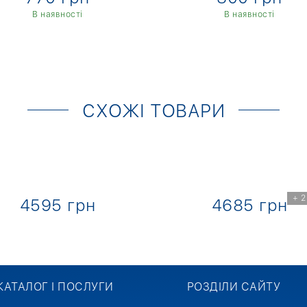
В наявності
В наявності
СХОЖІ ТОВАРИ
+ 2
4595 грн
4685 грн
КАТАЛОГ І ПОСЛУГИ
РОЗДІЛИ САЙТУ