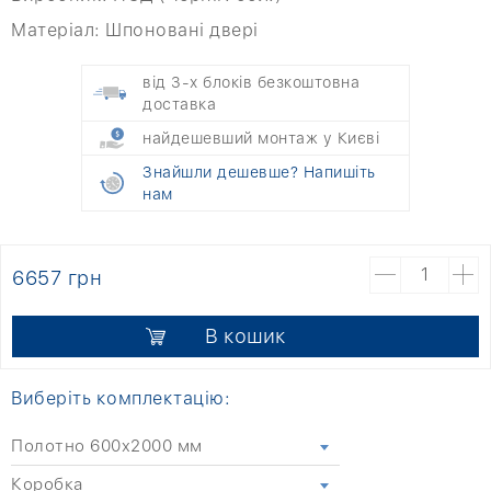
Матеріал:
Шпоновані двері
від 3-х блоків безкоштовна
доставка
найдешевший монтаж у Києві
Знайшли дешевше? Напишіть
нам
6657 грн
В кошик
Виберіть комплектацію:
Полотно 600x2000 мм
Коробка