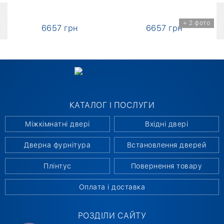
+ 2 фото
6657 грн
6657 грн
КАТАЛОГ І ПОСЛУГИ
Міжкімнатні двері
Вхідні двері
Дверна фурнітура
Встановлення дверей
Плінтус
Повернення товару
Оплата і доставка
РОЗДІЛИ САЙТУ