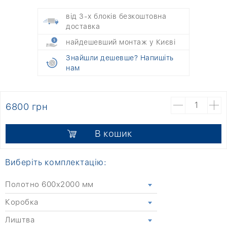
від 3-х блоків безкоштовна
доставка
найдешевший монтаж у Києві
Знайшли дешевше? Напишіть
нам
6800 грн
В кошик
Виберіть комплектацію:
Полотно 600x2000 мм
Коробка
Лиштва