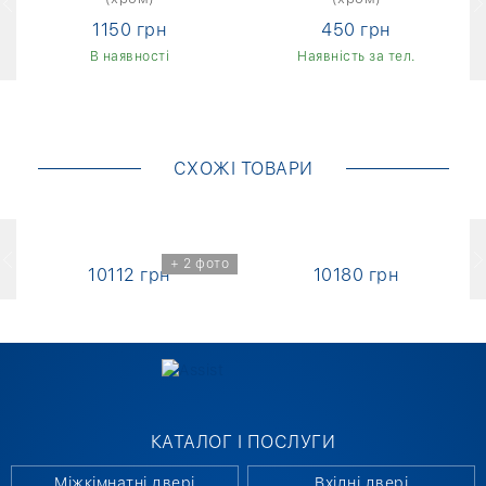
1150 грн
450 грн
В наявності
Наявність за тел.
СХОЖІ ТОВАРИ
+ 2 фото
10112 грн
10180 грн
КАТАЛОГ І ПОСЛУГИ
Міжкімнатні двері
Вхідні двері