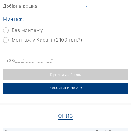
Добірна дошка
Монтаж:
Без монтажу
Монтаж у Києві (+2100 грн.*)
Замовити замір
ОПИС