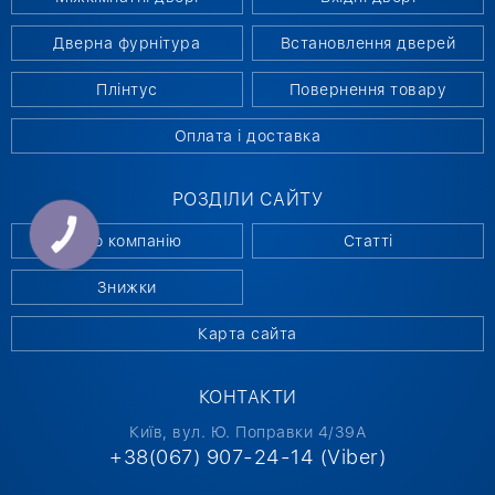
Дверна фурнітура
Встановлення дверей
Плінтус
Повернення товару
Оплата і доставка
РОЗДІЛИ САЙТУ
КНОПКА
Про компанію
Статті
СВЯЗИ
Знижки
Карта сайта
КОНТАКТИ
Київ, вул. Ю. Поправки 4/39А
+38(067) 907-24-14 (Viber)