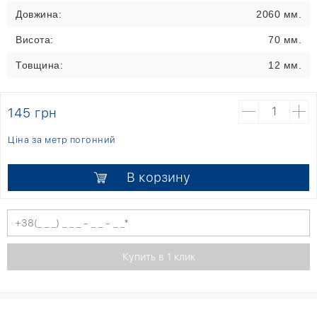
Довжина:
2060 мм.
Висота:
70 мм.
Товщина:
12 мм.
145 грн
Ціна за метр погонний
В корзину