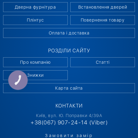
Дверна фурнітура
Встановлення дверей
Плінтус
Повернення товару
Оплата і доставка
РОЗДІЛИ САЙТУ
Про компанію
Статті
Знижки
КНОПКА
СВЯЗИ
Карта сайта
КОНТАКТИ
Київ, вул. Ю. Поправки 4/39А
+38(067) 907-24-14 (Viber)
Замовити замір