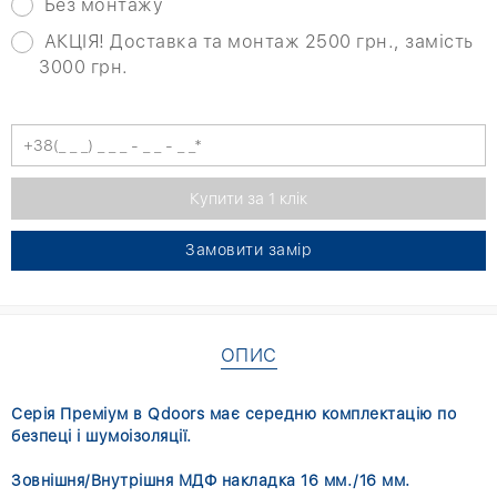
Без монтажу
АКЦІЯ! Доставка та монтаж 2500 грн., замість
3000 грн.
Замовити замір
ОПИС
Серія Преміум в Qdoors має середню комплектацію по
безпеці і шумоізоляції.
Зовнішня/Внутрішня МДФ накладка 16 мм./16 мм.