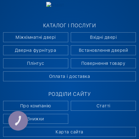
КАТАЛОГ І ПОСЛУГИ
Міжкімнатні двері
Вхідні двері
Дверна фурнітура
Встановлення дверей
Плінтус
Повернення товару
Оплата і доставка
РОЗДІЛИ САЙТУ
Про компанію
Статті
Знижки
КНОПКА
СВЯЗИ
Карта сайта