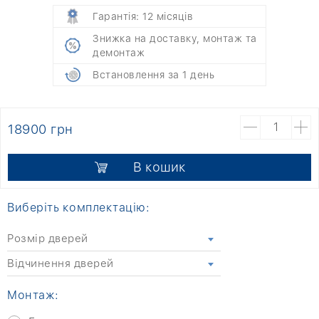
Гарантія: 12 місяців
Знижка на доставку, монтаж та
демонтаж
Встановлення за 1 день
18900 грн
В кошик
Виберіть комплектацію:
Розмір дверей
Відчинення дверей
Монтаж: