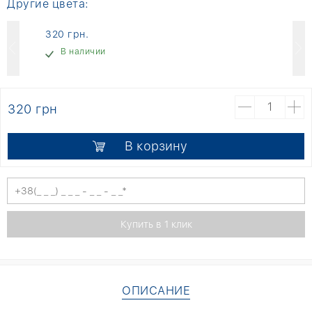
Другие цвета:
320 грн.
В наличии
320 грн
В корзину
ОПИСАНИЕ