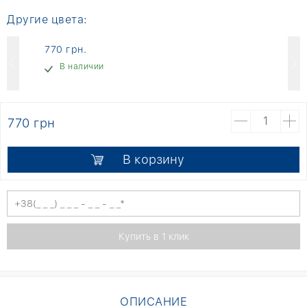
Другие цвета:
770 грн.
В наличии
770 грн
В корзину
ОПИСАНИЕ