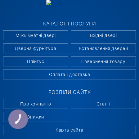
КАТАЛОГ І ПОСЛУГИ
Міжкімнатні двері
Вхідні двері
Дверна фурнітура
Встановлення дверей
Плінтус
Повернення товару
Оплата і доставка
РОЗДІЛИ САЙТУ
Про компанію
Статті
Знижки
КНОПКА
СВЯЗИ
Карта сайта