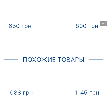
+ 2
650 грн
800 грн
ПОХОЖИЕ ТОВАРЫ
1088 грн
1145 грн