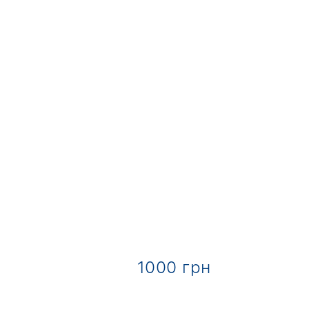
рн
1000 грн