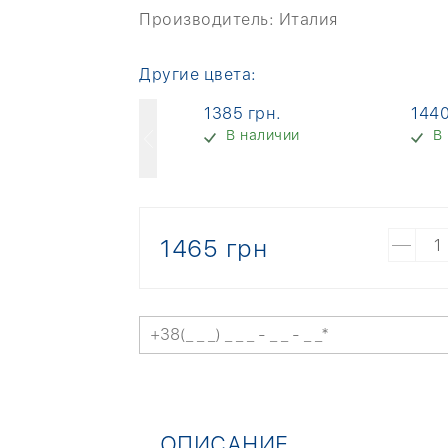
Производитель:
Италия
Другие цвета:
2300 грн.
1385 грн.
1440
В наличии
В наличии
В
1465 грн
ОПИСАНИЕ