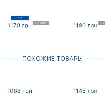
Хіт
+ 2 фото
+ 2
1170 грн
1180 грн
ПОХОЖИЕ ТОВАРЫ
1088 грн
1145 грн