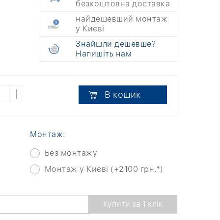
безкоштовна доставка
найдешевший монтаж
у Києві
Знайшли дешевше?
Напишіть нам
В кошик
Монтаж:
Без монтажу
Монтаж у Києві (+2100 грн.*)