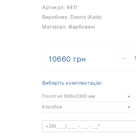
Артикул:
4411
Виробник:
Dooris (Київ)
Матеріал:
Фарбовані
10660 грн
Виберіть комплектацію:
Полотно 600x2000 мм
Коробка