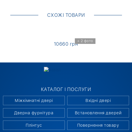
СХОЖІ ТОВАРИ
+ 2 фото
10660 грн
КАТАЛОГ І ПОСЛУГИ
Міжкімнатні двері
Вхідні двері
Дверна фурнітура
Встановлення дверей
Плінтус
Повернення товару