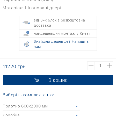
Матеріал:
Шпоновані двері
від 3-х блоків безкоштовна
доставка
найдешевший монтаж у Києві
Знайшли дешевше? Напишіть
нам
11220 грн
В кошик
Виберіть комплектацію:
Полотно 600x2000 мм
Коробка