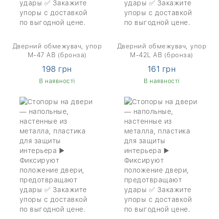
Дверний обмежувач, упор
Дверний обмежувач, упор
M-47 AB (бронза)
M-42L AB (бронза)
198 грн
161 грн
В наявності
В наявності