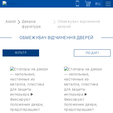
RU
Assist
Дверна
Обмежувач відчинення
фурнітура
дверей
ОБМЕЖУВАЧ ВІДЧИНЕННЯ ДВЕРЕЙ
ФІЛЬТР
ПО ДАТІ