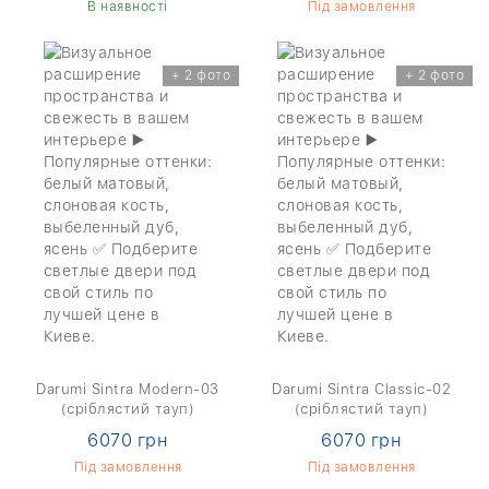
В наявності
Під замовлення
+ 2 фото
+ 2 фото
Darumi Sintra Modern-03
Darumi Sintra Classic-02
(сріблястий тауп)
(сріблястий тауп)
6070 грн
6070 грн
Під замовлення
Під замовлення