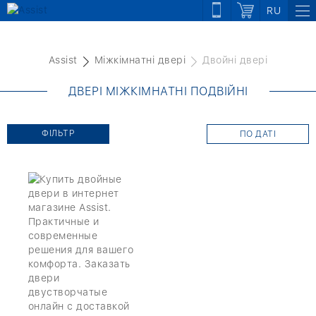
RU
Assist
Міжкімнатні двері
Двойні двері
ДВЕРІ МІЖКІМНАТНІ ПОДВІЙНІ
ФІЛЬТР
ПО ДАТІ