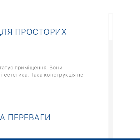
 ДЛЯ ПРОСТОРИХ
статус приміщення. Вони
 і естетика. Така конструкція не
ТА ПЕРЕВАГИ