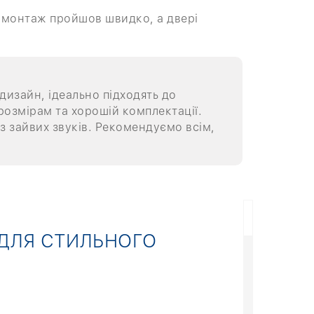
, монтаж пройшов швидко, а двері
дизайн, ідеально підходять до
 розмірам та хорошій комплектації.
з зайвих звуків. Рекомендуємо всім,
 ДЛЯ СТИЛЬНОГО