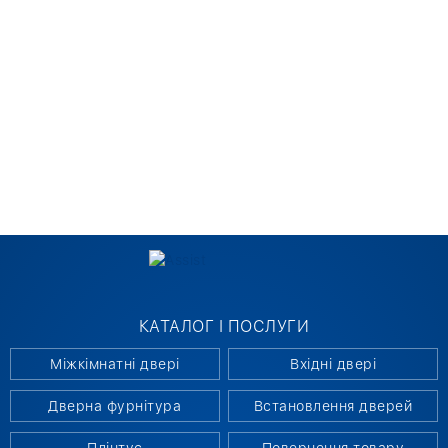
КАТАЛОГ І ПОСЛУГИ
Міжкімнатні двері
Вхідні двері
Дверна фурнітура
Встановлення дверей