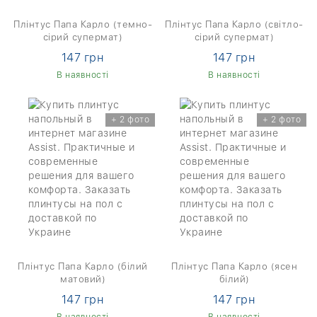
Плінтус Папа Карло (темно-
Плінтус Папа Карло (світло-
сірий супермат)
сірий супермат)
147 грн
147 грн
В наявності
В наявності
+ 2 фото
+ 2 фото
Плінтус Папа Карло (білий
Плінтус Папа Карло (ясен
матовий)
білий)
147 грн
147 грн
В наявності
В наявності