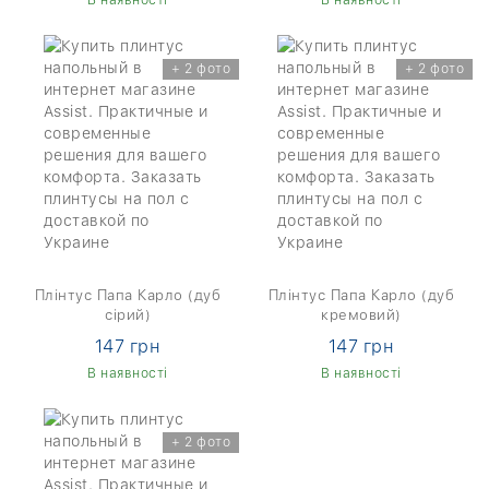
+ 2 фото
+ 2 фото
Плінтус Папа Карло (дуб
Плінтус Папа Карло (дуб
сірий)
кремовий)
147 грн
147 грн
В наявності
В наявності
+ 2 фото