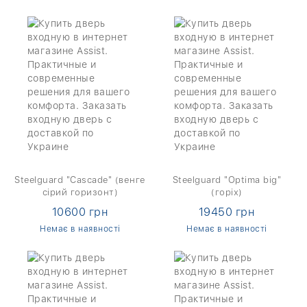
Steelguard "Cascade" (венге
Steelguard "Optima big"
сірий горизонт)
(горіх)
10600 грн
19450 грн
Немає в наявності
Немає в наявності