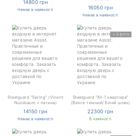
14800 грн
16050 грн
Немає в наявності
Немає в наявності
+ 2 фото
Steelguard "Spring" (Vinorit
Steelguard "AV-1 квартира"
Nussbaum + патина)
(Венге темний/ Білий шовк)
14150 грн
22300 грн
Немає в наявності
В наявності