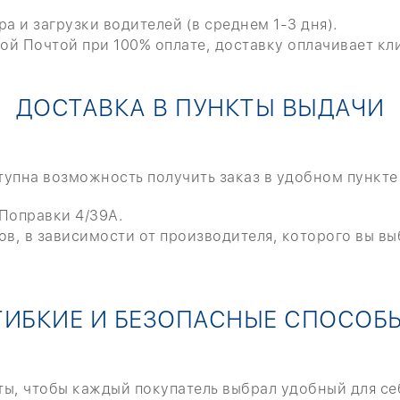
а и загрузки водителей (в среднем 1-3 дня).
ой Почтой при 100% оплате, доставку оплачивает кл
ДОСТАВКА В ПУНКТЫ ВЫДАЧИ
ступна возможность получить заказ в удобном пункте
 Поправки 4/39А.
ов, в зависимости от производителя, которого вы в
ГИБКИЕ И БЕЗОПАСНЫЕ СПОСОБ
ы, чтобы каждый покупатель выбрал удобный для се