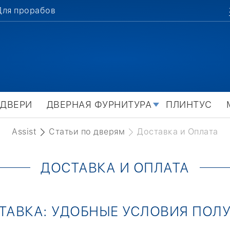
Для прорабов
 ДВЕРИ
ДВЕРНАЯ ФУРНИТУРА
ПЛИНТУС
Assist
Статьи по дверям
Доставка и Оплата
ДОСТАВКА И ОПЛАТА
ТАВКА: УДОБНЫЕ УСЛОВИЯ ПОЛ