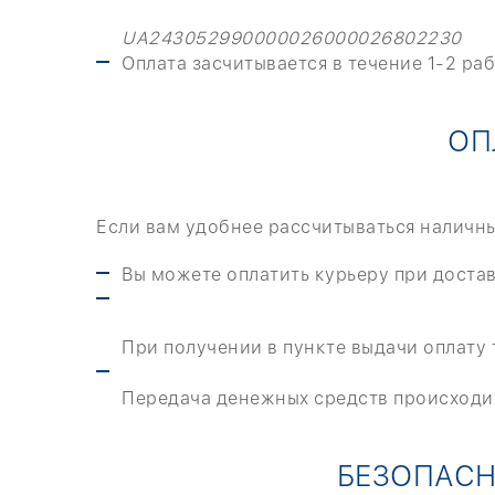
UA243052990000026000026802230
Оплата засчитывается в течение 1-2 ра
ОП
Если вам удобнее рассчитываться наличны
Вы можете оплатить курьеру при достав
При получении в пункте выдачи оплату
Передача денежных средств происходит
БЕЗОПАСН