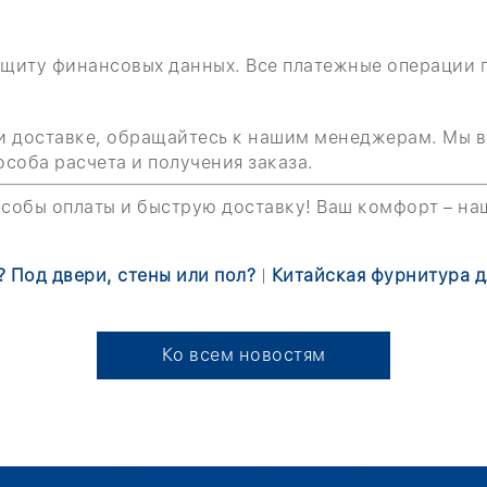
щиту финансовых данных. Все платежные операции 
ли доставке, обращайтесь к нашим менеджерам. Мы в
соба расчета и получения заказа.
собы оплаты и быструю доставку! Ваш комфорт – на
 Под двери, стены или пол?
|
Китайская фурнитура д
Ко всем новостям