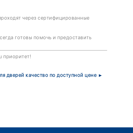
проходят через сертифицированные
сегда готовы помочь и предоставить
ш приоритет!
ля дверей качество по доступной цене ►