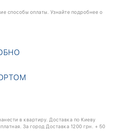
ие способы оплаты. Узнайте подробнее о
ДОБНО
ОРТОМ
анести в квартиру. Доставка по Киеву
платная. За город Доставка 1200 грн. + 50