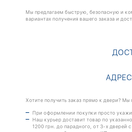
Мы предлагаем быструю, безопасную и ком
вариантах получения вашего заказа и дос
ДОСТ
АДРЕ
Хотите получить заказ прямо к двери? Мы
При оформлении покупки просто укажит
Наш курьер доставит товар по указанно
1200 грн. до парадного, от 3-х дверей 