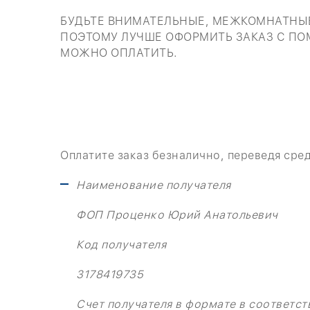
БУДЬТЕ ВНИМАТЕЛЬНЫЕ, МЕЖКОМНАТНЫЕ
ПОЭТОМУ ЛУЧШЕ ОФОРМИТЬ ЗАКАЗ С ПО
МОЖНО ОПЛАТИТЬ.
Оплатите заказ безналично, переведя сред
Наименование получателя
ФОП Проценко Юрий Анатольевич
Код получателя
3178419735
Счет получателя в формате в соответст