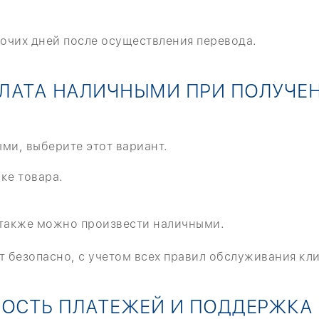
бочих дней после осуществления перевода.
ЛАТА НАЛИЧНЫМИ ПРИ ПОЛУЧЕ
ми, выберите этот вариант.
ке товара.
 также можно произвести наличными.
 безопасно, с учетом всех правил обслуживания кл
ОСТЬ ПЛАТЕЖЕЙ И ПОДДЕРЖКА