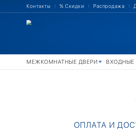
Контакты
% Скидки
Распродажа
МЕЖКОМНАТНЫЕ ДВЕРИ
ВХОДНЫЕ
ОПЛАТА И ДОС