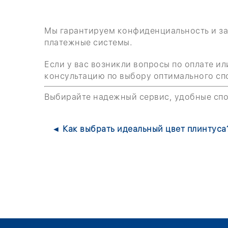
Мы гарантируем конфиденциальность и за
платежные системы.
Если у вас возникли вопросы по оплате и
консультацию по выбору оптимального спо
Выбирайте надежный сервис, удобные спо
◄ Как выбрать идеальный цвет плинтуса?