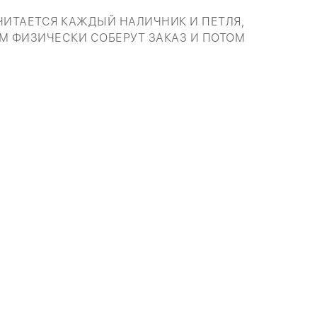
ЧИТАЕТСЯ КАЖДЫЙ НАЛИЧНИК И ПЕТЛЯ,
М ФИЗИЧЕСКИ СОБЕРУТ ЗАКАЗ И ПОТОМ