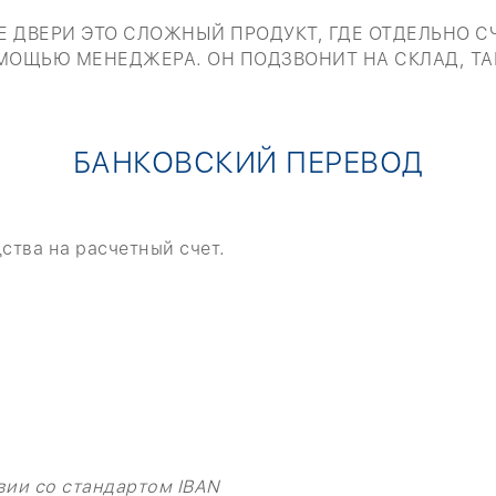
 ДВЕРИ ЭТО СЛОЖНЫЙ ПРОДУКТ, ГДЕ ОТДЕЛЬНО С
МОЩЬЮ МЕНЕДЖЕРА. ОН ПОДЗВОНИТ НА СКЛАД, ТА
БАНКОВСКИЙ ПЕРЕВОД
ства на расчетный счет.
вии со стандартом IBAN