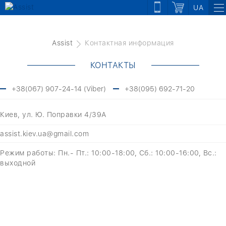
UA
Assist
Контактная информация
КОНТАКТЫ
+38(067) 907-24-14 (Viber)
+38(095) 692-71-20
Киев, ул. Ю. Поправки 4/39А
assist.kiev.ua@gmail.com
Режим работы: Пн.- Пт.: 10:00-18:00, Сб.: 10:00-16:00, Вс.:
выходной