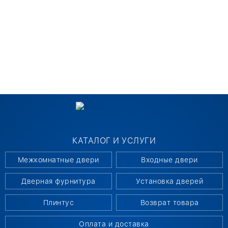
КАТАЛОГ И УСЛУГИ
Межкомнатные двери
Входные двери
Дверная фурнитура
Установка дверей
Плинтус
Возврат товара
Оплата и доставка