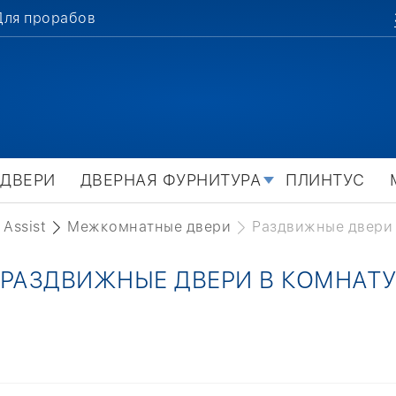
Для прорабов
 ДВЕРИ
ДВЕРНАЯ ФУРНИТУРА
ПЛИНТУС
Assist
Межкомнатные двери
Раздвижные двери
РАЗДВИЖНЫЕ ДВЕРИ В КОМНАТ