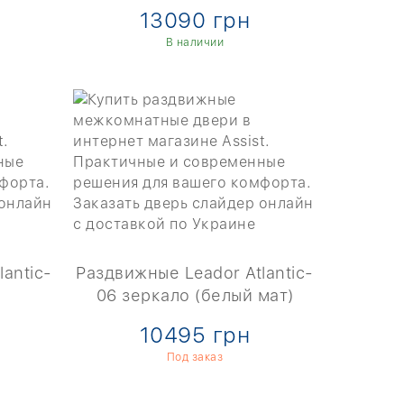
13090 грн
В наличии
antic-
Раздвижные Leador Atlantic-
06 зеркало (белый мат)
10495 грн
Под заказ