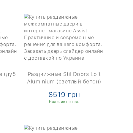
e (дуб
Раздвижные Stil Doors Loft
Aluminium (светлый бетон)
8519 грн
Наличие по тел.