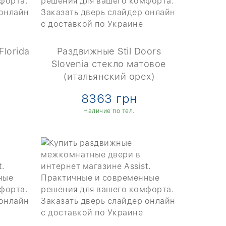
Florida
Раздвижные Stil Doors
Slovenia стекло матовое
(итальянский орех)
8363 грн
Наличие по тел.