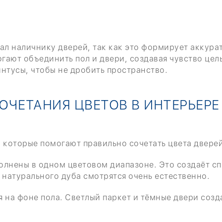
ал наличнику дверей, так как это формирует аккура
ают объединить пол и двери, создавая чувство цел
нтусы, чтобы не дробить пространство.
ОЧЕТАНИЯ ЦВЕТОВ В ИНТЕРЬЕРЕ
 которые помогают правильно сочетать цвета дверей
олнены в одном цветовом диапазоне. Это создаёт с
 натурального дуба смотрятся очень естественно.
 на фоне пола. Светлый паркет и тёмные двери соз