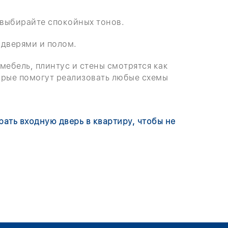
 выбирайте спокойных тонов.
 дверями и полом.
мебель, плинтус и стены смотрятся как
орые помогут реализовать любые схемы
рать входную дверь в квартиру, чтобы не