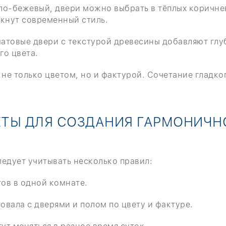
тло-бежевый, двери можно выбрать в тёплых коричне
ркнут современный стиль.
матовые двери с текстурой древесины добавляют глу
го цвета.
 не только цветом, но и фактурой. Сочетание гладко
ТЫ ДЛЯ СОЗДАНИЯ ГАРМОНИЧН
едует учитывать несколько правил:
тов в одной комнате.
овала с дверями и полом по цвету и фактуре.