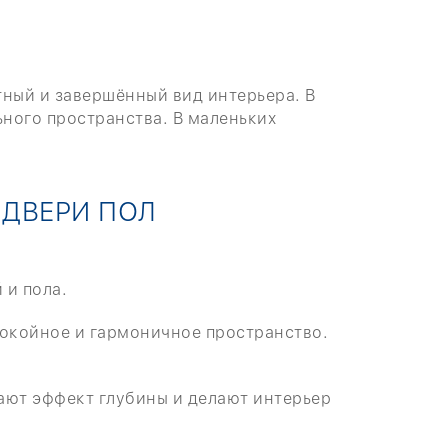
тный и завершённый вид интерьера. В
ьного пространства. В маленьких
 ДВЕРИ ПОЛ
 и пола.
покойное и гармоничное пространство.
дают эффект глубины и делают интерьер