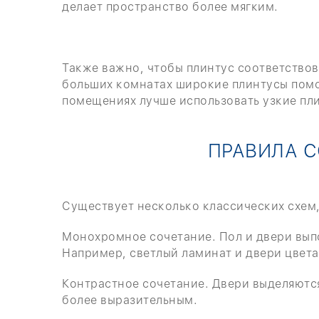
делает пространство более мягким.
Также важно, чтобы плинтус соответствов
больших комнатах широкие плинтусы помог
помещениях лучше использовать узкие пли
ПРАВИЛА С
Существует несколько классических схем,
Монохромное сочетание. Пол и двери вып
Например, светлый ламинат и двери цвета
Контрастное сочетание. Двери выделяются
более выразительным.