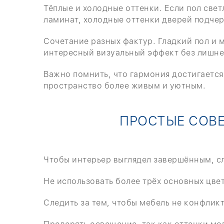
Тёплые и холодные оттенки. Если пол све
ламинат, холодные оттенки дверей подче
Сочетание разных фактур. Гладкий пол и 
интересный визуальный эффект без лишне
Важно помнить, что гармония достигается
пространство более живым и уютным.
ПРОСТЫЕ СОВЕ
Чтобы интерьер выглядел завершённым, сл
Не использовать более трёх основных цве
Следить за тем, чтобы мебель не конфликт