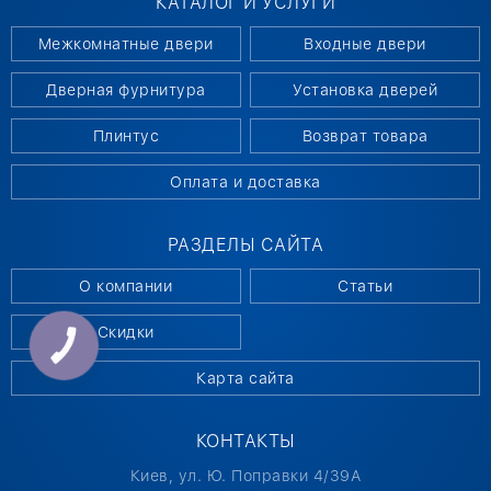
КАТАЛОГ И УСЛУГИ
Межкомнатные двери
Входные двери
Дверная фурнитура
Установка дверей
Плинтус
Возврат товара
Оплата и доставка
РАЗДЕЛЫ САЙТА
О компании
Статьи
Скидки
КНОПКА
СВЯЗИ
Карта сайта
КОНТАКТЫ
Киев, ул. Ю. Поправки 4/39А