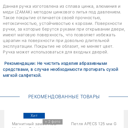
Данная ручка изготовлена из сплава цинка, алюминия и
меди (ZAMAK) методом цинкового литья под давлением.
Такое покрытие отличается своей прочностью,
нетоксичностью, устойчивостью к корозии. Поверхности
ручки, за которые берутся руками при открывании двери,
имеют матовую поверхность, что позволяет избежать
царапин на поверхности при довольно длительной
эксплуатации. Покрытие не облазит, не меняет цвет.
Ручка может использоваться для входных дверей.
Рекомендации: Не чистить изделия абразивными
средствами, в случае необходимости протирать сухой
мягкой салфеткой.
РЕКОМЕНДОВАННЫЕ ТОВАРЫ
Хит
+ 2 фото
Магнитный замок AGB
Петля APECS 125 мм G