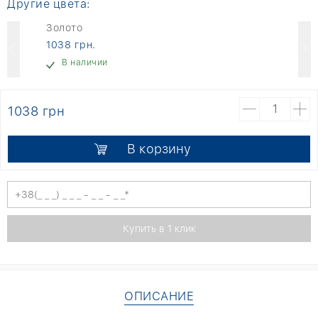
Другие цвета:
Золото
1038 грн.
В наличии
1038 грн
В корзину
ОПИСАНИЕ