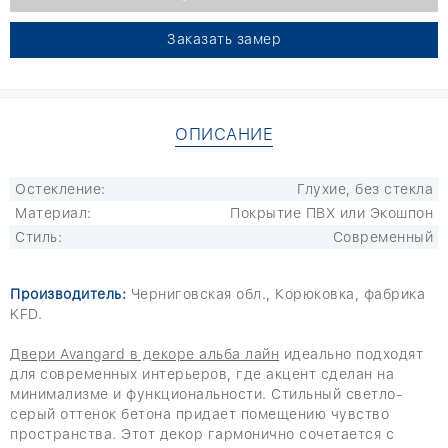
Заказать замер
ОПИСАНИЕ
Остекление:
Глухие, без стекла
Материал:
Покрытие ПВХ или Экошпон
Стиль:
Современный
Производитель:
Черниговская обл., Корюковка, фабрика
KFD.
Двери Avangard в декоре альба лайн
идеально подходят
для современных интерьеров, где акцент сделан на
минимализме и функциональности. Стильный светло-
серый оттенок бетона придает помещению чувство
пространства. Этот декор гармонично сочетается с