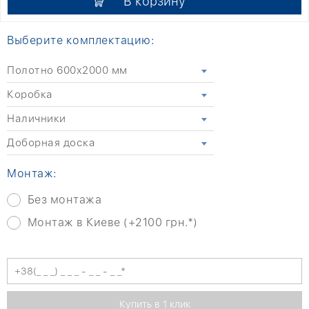
В корзину
Выберите комплектацию:
Полотно 600x2000 мм
Коробка
Наличники
Доборная доска
Монтаж:
Без монтажа
Монтаж в Киеве (+2100 грн.*)