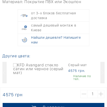
Материал:
Покрытие ПВХ или Экошпон
от 3-х блоков бесплатная
доставка
самый дешевый монтаж в
Киеве
Найшли дешевле? Напишите
нам
Другие цвета:
Серый мат
4575 грн.
о
Наличие по
тел.
4575 грн