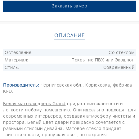
Заказать замер
ОПИСАНИЕ
Остекление:
Со стеклом
Материал:
Покрытие ПВХ или Экошпон
Стиль:
Современный
Производитель:
Черниговская обл., Корюковка, фабрика
KFD.
Белая матовая дверь Grand
придаст изысканности и
легкости любому помещению. Они идеально подходят для
современных интерьеров, создавая атмосферу чистоты и
простора. Белый цвет двери прекрасно сочетается с
разными стилями дизайна. Матовое стекло придает
таинственности, пропуская свет, но сохраняя