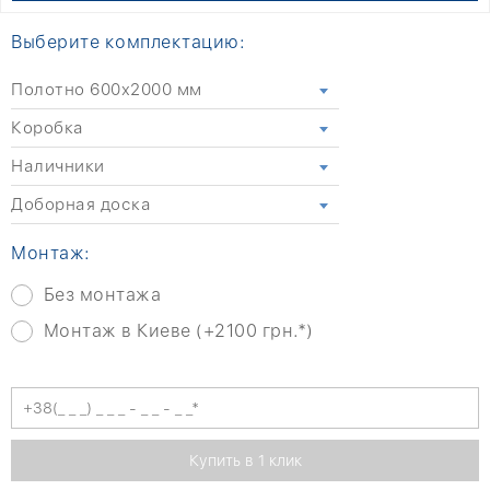
Выберите комплектацию:
Полотно 600x2000 мм
Коробка
Наличники
Доборная доска
Монтаж:
Без монтажа
Монтаж в Киеве (+2100 грн.*)