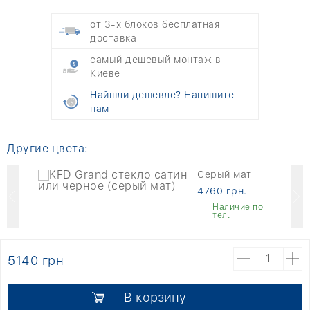
от 3-х блоков бесплатная
доставка
самый дешевый монтаж в
Киеве
Найшли дешевле? Напишите
нам
Другие цвета:
Серый мат
4760 грн.
о
Наличие по
тел.
5140 грн
В корзину