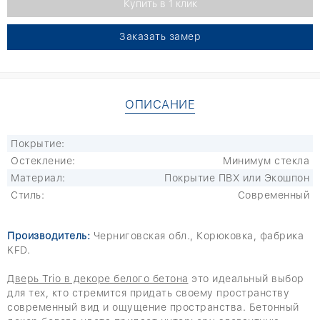
Заказать замер
ОПИСАНИЕ
Покрытие:
Остекление:
Минимум стекла
Материал:
Покрытие ПВХ или Экошпон
Стиль:
Современный
Производитель:
Черниговская обл., Корюковка, фабрика
KFD.
Дверь Trio в декоре белого бетона
это идеальный выбор
для тех, кто стремится придать своему пространству
современный вид и ощущение пространства. Бетонный