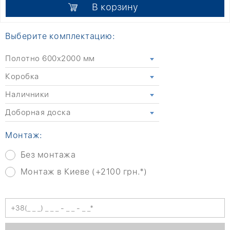
В корзину
Выберите комплектацию:
Полотно 600x2000 мм
Коробка
Наличники
Доборная доска
Монтаж:
Без монтажа
Монтаж в Киеве (+2100 грн.*)