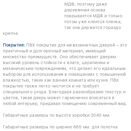
МДФ, поэтому даже
деревянная основа
покрывается МДФ и только
потом уже клеится пленка,
так она держится гораздо
крепче.
Покрытие:
ПВХ покрытие для межкомнатных дверей – это
практичный и долговечный материал, имеющий
множество преимуществ. Оно обеспечивает дверям
высокий уровень стойкости к влаге, царапинам и
механическим повреждениям, что делает его идеальным
выбором для использования в помещениях с повышенной
влажностью, таких как ванная комната или кухня. ПВХ
покрытие также легко чистится и не требует
специального ухода. Благодаря разнообразию текстур и
цветов, такая дверь может гармонично вписаться в
любой интерьер, придавая помещению современный вид.
Габаритные размеры по высоте коробки 2040 мм.
Габаритные размеры по ширине 665 мм. для полотна