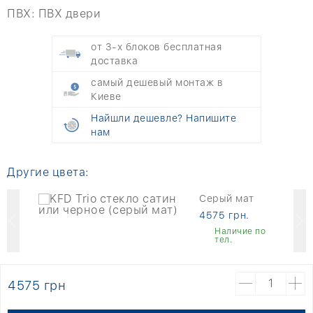
ПВХ:
ПВХ двери
от 3-х блоков бесплатная
доставка
самый дешевый монтаж в
Киеве
Найшли дешевле? Напишите
нам
Другие цвета:
Серый мат
4575 грн.
о
Наличие по
тел.
4575 грн