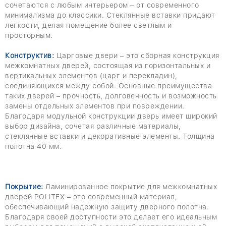
сочетаются с любым интерьером – от современного
минимализма до классики. Стеклянные вставки придают
легкости, делая помещение более светлым и
просторным.
Конструктив:
Царговые двери – это сборная конструкция
межкомнатных дверей, состоящая из горизонтальных и
вертикальных элементов (царг и перекладин),
соединяющихся между собой. Основные преимущества
таких дверей – прочность, долговечность и возможность
замены отдельных элементов при повреждении.
Благодаря модульной конструкции дверь имеет широкий
выбор дизайна, сочетая различные материалы,
стеклянные вставки и декоративные элементы. Толщина
полотна 40 мм.
Покрытие:
Ламинированное покрытие для межкомнатных
дверей POLITEX – это современный материал,
обеспечивающий надежную защиту дверного полотна.
Благодаря своей доступности это делает его идеальным