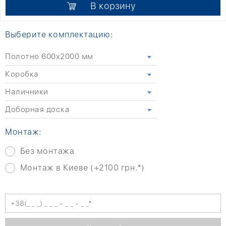
В корзину
Выберите комплектацию:
Полотно 600x2000 мм
Коробка
Наличники
Доборная доска
Монтаж:
Без монтажа
Монтаж в Киеве (+2100 грн.*)