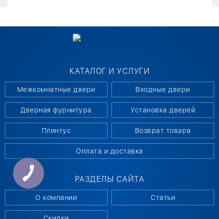
КАТАЛОГ И УСЛУГИ
Межкомнатные двери
Входные двери
Дверная фурнитура
Установка дверей
Плинтус
Возврат товара
Оплата и доставка
РАЗДЕЛЫ САЙТА
О компании
Статьи
Скидки