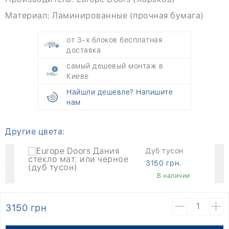
Материал:
Ламинированные (прочная бумага)
от 3-х блоков бесплатная
доставка
самый дешевый монтаж в
Киеве
Найшли дешевле? Напишите
нам
Другие цвета:
Дуб тусон
3150 грн.
В наличии
3150 грн