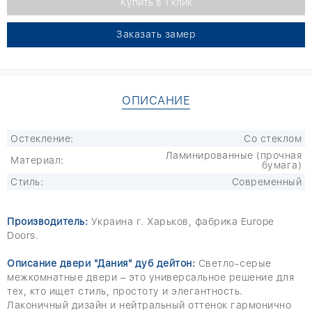
Заказать замер
ОПИСАНИЕ
Остекление:
Со стеклом
Ламинированные (прочная
Материал:
бумага)
Стиль:
Современный
Производитель:
Украина г. Харьков, фабрика Europe
Doors.
Описание двери "Дания" дуб дейтон:
Светло-серые
межкомнатные двери – это универсальное решение для
тех, кто ищет стиль, простоту и элегантность.
Лаконичный дизайн и нейтральный оттенок гармонично