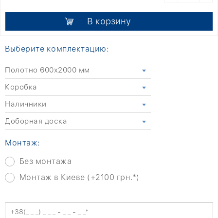
В корзину
Выберите комплектацию:
Полотно 600x2000 мм
Коробка
Наличники
Доборная доска
Монтаж:
Без монтажа
Монтаж в Киеве (+2100 грн.*)