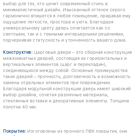
выбор для тех, кто ценит современный стиль и
минималистичный дизайн. Изысканный оттенок серого
гармонично впишется в любое помещение, придавая ему
ощущение легкости, простора и уюта. Благодаря
универсальному цвету дверь сочетается как со
светлыми, так и с темными интерьерными решениями,
подчеркивая статусность и утонченность вашего дома.
Конструктив:
Царговые двери – это сборная конструкция
межкомнатных дверей, состоящая из горизонтальных и
вертикальных элементов (царг и перекладин),
соединяющихся между собой. Основные преимущества
таких дверей – прочность, долговечность и возможность
замены отдельных элементов при повреждении.
Благодаря модульной конструкции дверь имеет широкий
выбор дизайна, сочетая различные материалы,
стеклянные вставки и декоративные элементы. Толщина
полотна 40 мм.
Покрытие:
Изготовлены из прочного ПВХ покрытия, они