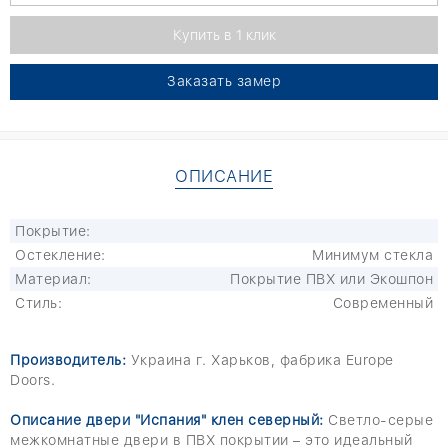
Заказать замер
ОПИСАНИЕ
Покрытие:
Остекление:
Минимум стекла
Материал:
Покрытие ПВХ или Экошпон
Стиль:
Современный
Производитель:
Украина г. Харьков, фабрика Europe
Doors.
Описание двери "Испания" клен северный:
Светло-серые
межкомнатные двери в ПВХ покрытии – это идеальный