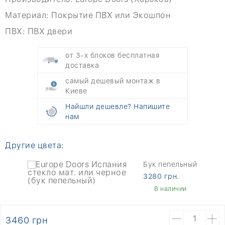
Материал:
Покрытие ПВХ или Экошпон
ПВХ:
ПВХ двери
от 3-х блоков бесплатная
доставка
самый дешевый монтаж в
Киеве
Найшли дешевле? Напишите
нам
Другие цвета:
Бук пепельный
3280 грн.
В наличии
3460 грн