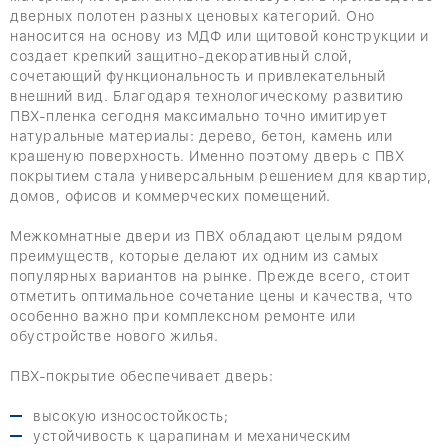
дверных полотен разных ценовых категорий. Оно
наносится на основу из МДФ или щитовой конструкции и
создает крепкий защитно-декоративный слой,
сочетающий функциональность и привлекательный
внешний вид. Благодаря технологическому развитию
ПВХ-пленка сегодня максимально точно имитирует
натуральные материалы: дерево, бетон, камень или
крашеную поверхность. Именно поэтому дверь с ПВХ
покрытием стала универсальным решением для квартир,
домов, офисов и коммерческих помещений.
Межкомнатные двери из ПВХ обладают целым рядом
преимуществ, которые делают их одним из самых
популярных вариантов на рынке. Прежде всего, стоит
отметить оптимальное сочетание цены и качества, что
особенно важно при комплексном ремонте или
обустройстве нового жилья.
ПВХ-покрытие обеспечивает дверь:
высокую износостойкость;
устойчивость к царапинам и механическим