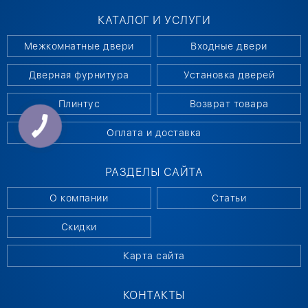
КАТАЛОГ И УСЛУГИ
Межкомнатные двери
Входные двери
Дверная фурнитура
Установка дверей
Плинтус
Возврат товара
Оплата и доставка
РАЗДЕЛЫ САЙТА
О компании
Статьи
Скидки
Карта сайта
КОНТАКТЫ