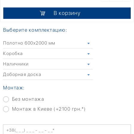
В корзину
Выберите комплектацию:
Полотно 600x2000 мм
Коробка
Наличники
Доборная доска
Монтаж:
Без монтажа
Монтаж в Киеве (+2100 грн.*)