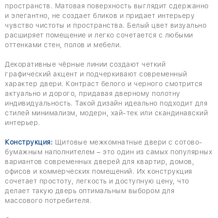
пространств. Матовая поверхность выглядит сдержанно
и элегантно, не создает бликов и придает интерьеру
чувство чистоты и пространства. Белый цвет визуально
расширяет помещение и легко сочетается с любыми
оттенками стен, полов и мебели.
Декоративные чёрные линии создают четкий
графический акцент и подчеркивают современный
характер двери. Контраст белого и черного смотрится
актуально и дорого, придавая дверному полотну
индивидуальность. Такой дизайн идеально подходит для
стилей минимализм, модерн, хай-тек или скандинавский
интерьер.
Конструкция:
Щитовые межкомнатные двери с сотово-
бумажным наполнителем – это один из самых популярных
вариантов современных дверей для квартир, домов,
офисов и коммерческих помещений. Их конструкция
сочетает простоту, легкость и доступную цену, что
делает такую ​​дверь оптимальным выбором для
массового потребителя.