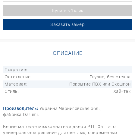
Заказать замер
ОПИСАНИЕ
Покрытие:
Остекление:
Глухие, без стекла
Материал:
Покрытие ПВХ или Экошпон
Стиль:
Хай-тек
Производитель:
Украина Черниговская обл.,
фабрика
Darumi.
Белые матовые межкомнатные двери PTL-05 – это
универсальное решение для светлых, современных