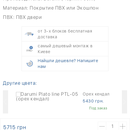
Материал:
Покрытие ПВХ или Экошпон
ПВХ:
ПВХ двери
от 3-х блоков бесплатная
доставка
самый дешевый монтаж в
Киеве
Найшли дешевле? Напишите
нам
Другие цвета:
й
Орех кендал
5430 грн.
Под заказ
5715 грн