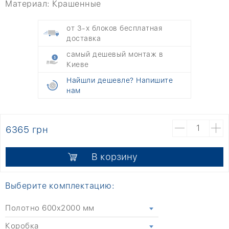
Материал:
Крашенные
от 3-х блоков бесплатная
доставка
самый дешевый монтаж в
Киеве
Найшли дешевле? Напишите
нам
6365 грн
В корзину
Выберите комплектацию:
Полотно 600x2000 мм
Коробка