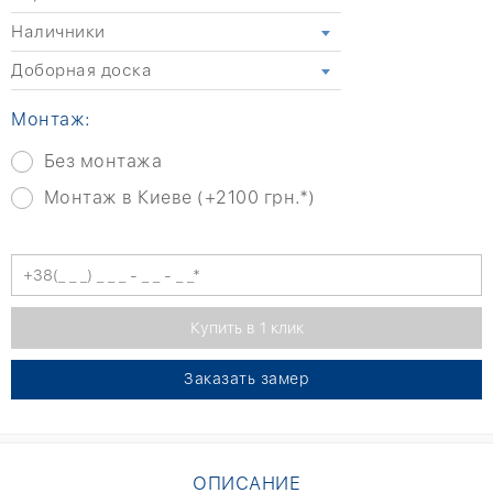
Наличники
Доборная доска
Монтаж:
Без монтажа
Монтаж в Киеве (+2100 грн.*)
Заказать замер
ОПИСАНИЕ