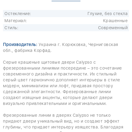
Остекление:
Глухие, без стекла
Материал:
Крашенные
Стиль:
Современный
Производитель:
Украина г. Корюковка, Черниговская
обл., фабрика Корфад.
Серые крашеные щитовые двери Calypso с
фрезерованными линиями посередине – это сочетание
современного дизайна и практичности. Их стильный
серый цвет гармонично дополняет интерьеры в стиле
модерн, минимализм или лофт, придавая простору
сдержанной элегантности. Фрезерованные линии
создают изящные акценты, которые делают двери
визуально привлекательными и оригинальными.
Фрезерованные линии в дверях Calypso не только
придают двери уникальный вид, но и создают эффект
глубины, что придает интерьеру изящества. Благодаря