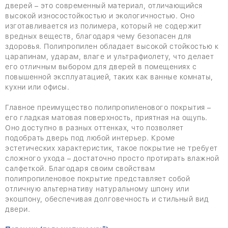
дверей – это современный материал, отличающийся
высокой износостойкостью и экологичностью. Оно
изготавливается из полимера, который не содержит
вредных веществ, благодаря чему безопасен для
здоровья. Полипропилен обладает высокой стойкостью к
царапинам, ударам, влаге и ультрафиолету, что делает
его отличным выбором для дверей в помещениях с
повышенной эксплуатацией, таких как ванные комнаты,
кухни или офисы.
Главное преимущество полипропиленового покрытия –
его гладкая матовая поверхность, приятная на ощупь.
Оно доступно в разных оттенках, что позволяет
подобрать дверь под любой интерьер. Кроме
эстетических характеристик, такое покрытие не требует
сложного ухода – достаточно просто протирать влажной
салфеткой. Благодаря своим свойствам
полипропиленовое покрытие представляет собой
отличную альтернативу натуральному шпону или
экошпону, обеспечивая долговечность и стильный вид
двери.