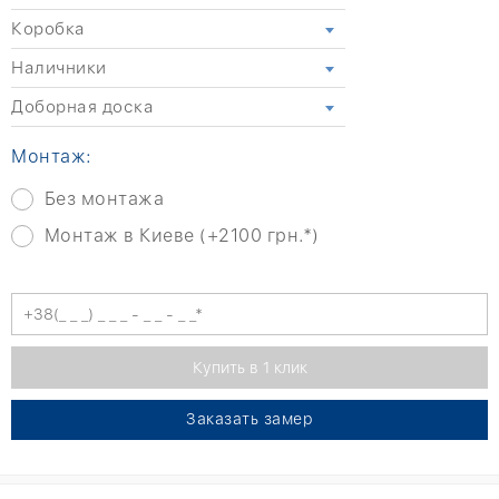
Коробка
Наличники
Доборная доска
Монтаж:
Без монтажа
Монтаж в Киеве (+2100 грн.*)
Заказать замер