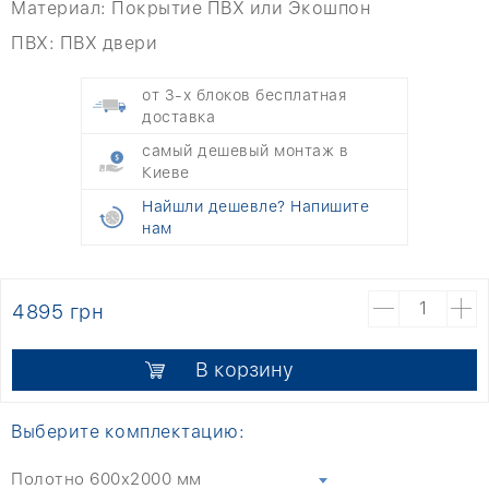
Материал:
Покрытие ПВХ или Экошпон
ПВХ:
ПВХ двери
от 3-х блоков бесплатная
доставка
самый дешевый монтаж в
Киеве
Найшли дешевле? Напишите
нам
4895 грн
В корзину
Выберите комплектацию:
Полотно 600x2000 мм