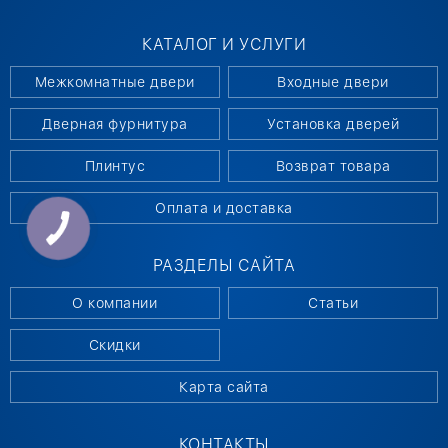
КАТАЛОГ И УСЛУГИ
Межкомнатные двери
Входные двери
Дверная фурнитура
Установка дверей
Плинтус
Возврат товара
Оплата и доставка
РАЗДЕЛЫ САЙТА
О компании
Статьи
Скидки
Карта сайта
КОНТАКТЫ