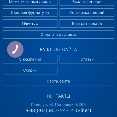
Межкомнатные двери
Входные двери
Дверная фурнитура
Установка дверей
Плинтус
Возврат товара
Оплата и доставка
РАЗДЕЛЫ САЙТА
О компании
Статьи
Скидки
Карта сайта
КОНТАКТЫ
Киев, ул. Ю. Поправки 4/39А
+38(067) 907-24-14 (Viber)