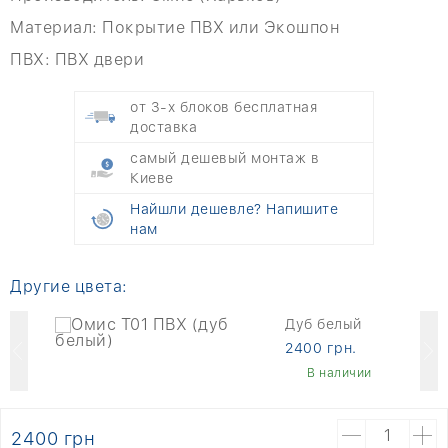
Материал:
Покрытие ПВХ или Экошпон
ПВХ:
ПВХ двери
от 3-х блоков бесплатная
доставка
самый дешевый монтаж в
Киеве
Найшли дешевле? Напишите
нам
Другие цвета:
Дуб белый
й
2400 грн.
В наличии
2400 грн