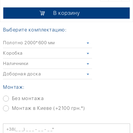
В корзину
Выберите комплектацию:
Полотно 2000*600 мм
Коробка
Наличники
Доборная доска
Монтаж:
Без монтажа
Монтаж в Киеве (+2100 грн.*)