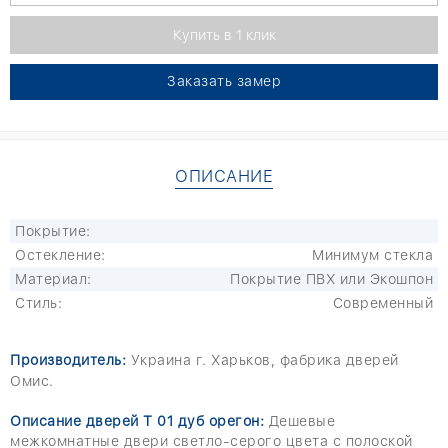
Заказать замер
ОПИСАНИЕ
Покрытие:
Остекление:
Минимум стекла
Материал:
Покрытие ПВХ или Экошпон
Стиль:
Современный
Производитель:
Украина г. Харьков, фабрика дверей
Омис.
Описание дверей Т 01 дуб орегон:
Дешевые
межкомнатные двери светло-серого цвета с полоской