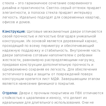
стекла – это гармоничное сочетание современного
дизайна и практичности. Светло-серый оттенок придает
элегантности, а полоска стекла придает интерьеру
легкость. Идеально подходят для современных квартир,
офисов и домов.
Конструкция:
Щитовые межкомнатные двери отличаются
своей прочностью и легкостью благодаря уникальной
конструкции. Их основой является деревянный каркас,
проходящий по всему периметру и обеспечивающий
надежную поддержку и стабильность. Внутренняя часть
двери заполнена сотовым наполнителем с ребрами
жесткости, равномерно распределяющими нагрузку,
придавая конструкции дополнительную прочность и
одновременно сохраняя ее легкость. Для обеспечения
эстетичного вида и защиты от повреждений поверх
конструкции крепится лист МДФ. Завершающим этапом
является нанесение финишного покрытия.
Отделка:
Двери с прочным покрытием из ПВХ отличаются
стойкостью к царапинам и износу, что делает их
идеальными для длительного использования. Они не