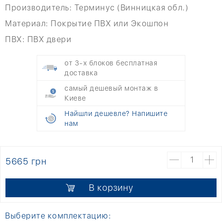
Производитель:
Терминус (Винницкая обл.)
Материал:
Покрытие ПВХ или Экошпон
ПВХ:
ПВХ двери
от 3-х блоков бесплатная
доставка
самый дешевый монтаж в
Киеве
Найшли дешевле? Напишите
нам
5665 грн
В корзину
Выберите комплектацию: