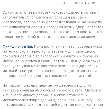
значительные нагрузки.
Одной из ключевых частей конструкции есть сотовый
наполнитель. Этот материал оснащен ребрами
жесткости, равномерно распределяющими нагрузку по
всей плоскости двери. Благодаря этому дверь остается
легкой, но при этом обладает высокой прочностью, что
делает ее удобной для ежедневного использования.
Финиш покрытия:
Полипропилен является современным
материалом, активно используемым для финишного
покрытия двери. Это экологически чистый и прочный
материал, обеспечивающий эстетичный вид и высокие
эксплуатационные характеристики. Благодаря своей
матовой текстуре полипропилен создает стильный и
современный вид, еще тактильно очень приятный.
На торцах по всему периметру дверного полотна
наклеена крепкая ABS кромка черного цвета. Материал
ABS обеспечивает дверям высокую стойкость к
механическим повреждениям, влажности и износу. Это
оптимальный выбор для семей с детьми или домашними