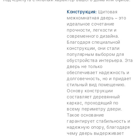
Конструкция:
Щитовая
межкомнатная дверь – это
идеальное сочетание
прочности, легкости и
современного дизайна.
Благодаря специальной
конструкции, они стали
популярным выбором для
обустройства интерьера. Эта
дверь не только
обеспечивает надежность и
долговечность, но и придает
стильный вид помещению.
Основу конструкции
составляет деревянный
каркас, проходящий по
всему периметру двери.
Такое основание
гарантирует стабильность и
надежную опору, благодаря
чему дверь выдерживает