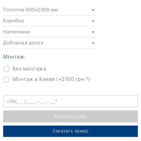
Полотно 600x2000 мм
Коробка
Наличники
Доборная доска
Монтаж:
Без монтажа
Монтаж в Киеве (+2100 грн.*)
Заказать замер