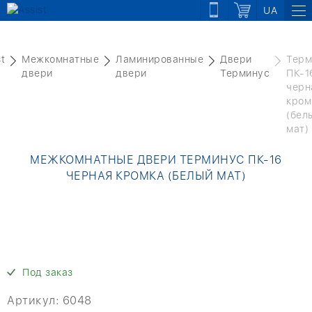
UA
st
Межкомнатные
Ламинированные
Двери
Терм
двери
двери
Терминус
ПК-1
черн
кром
(бел
мат)
МЕЖКОМНАТНЫЕ ДВЕРИ ТЕРМИНУС ПК-16
ЧЕРНАЯ КРОМКА (БЕЛЫЙ МАТ)
Под заказ
Артикул:
6048