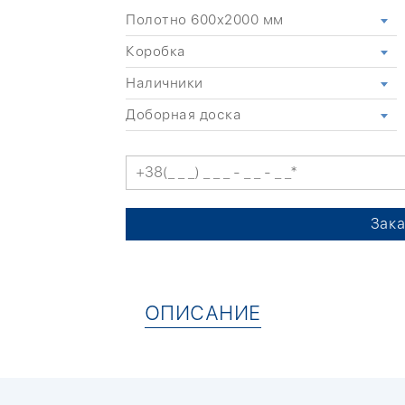
Полотно 600x2000 мм
Коробка
Наличники
Доборная доска
Зака
ОПИСАНИЕ