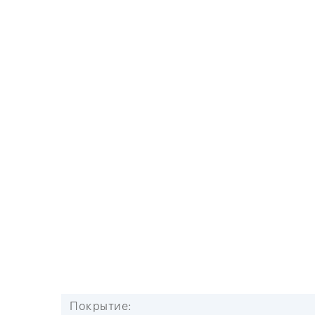
Покрытие: