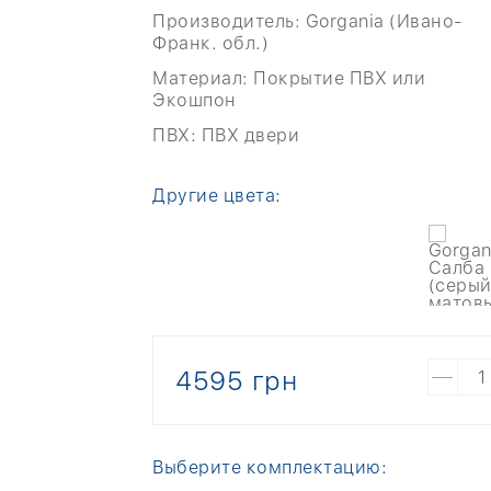
Производитель:
Gorgania (Ивано-
Франк. обл.)
Материал:
Покрытие ПВХ или
Экошпон
ПВХ:
ПВХ двери
Другие цвета:
4595 грн
Выберите комплектацию: